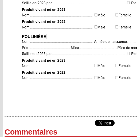
Commentaires