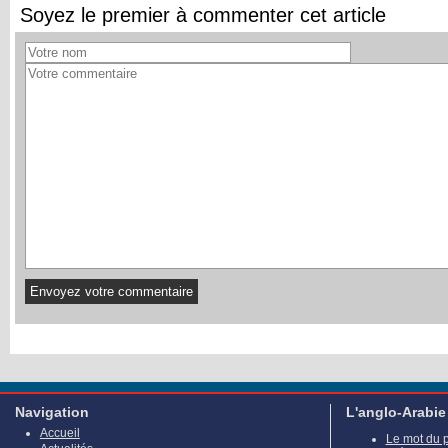
Soyez le premier à commenter cet article
Navigation
L'anglo-Arabie
Accueil
Le mot du 