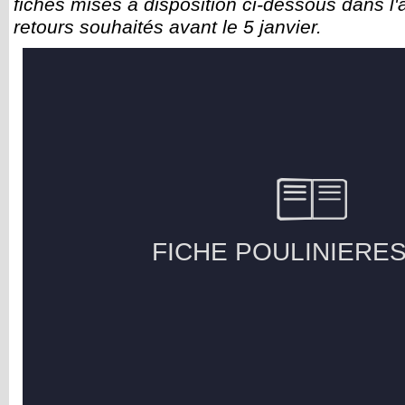
fiches mises à disposition ci-dessous dans l'
retours souhaités avant le 5 janvier.