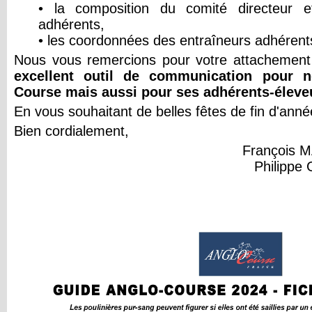
• la composition du comité directeur e
adhérents,
• les coordonnées des entraîneurs adhérent
Nous vous remercions pour votre attachemen
excellent outil de communication pour n
Course mais aussi pour ses adhérents-éleve
En vous souhaitant de belles fêtes de fin d'anné
Bien cordialement,
François M
Philippe