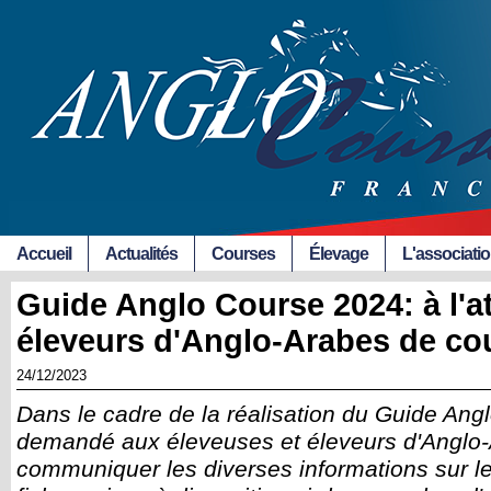
Accueil
Actualités
Courses
Élevage
L'associati
Guide Anglo Course 2024: à l'a
éleveurs d'Anglo-Arabes de co
24/12/2023
Dans le cadre de la réalisation du Guide Angl
demandé aux éleveuses et éleveurs d'Anglo
communiquer les diverses informations sur leu