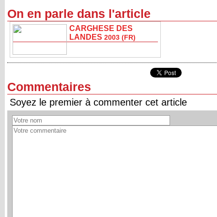
On en parle dans l'article
CARGHESE DES
LANDES
2003 (FR)
Commentaires
Soyez le premier à commenter cet article