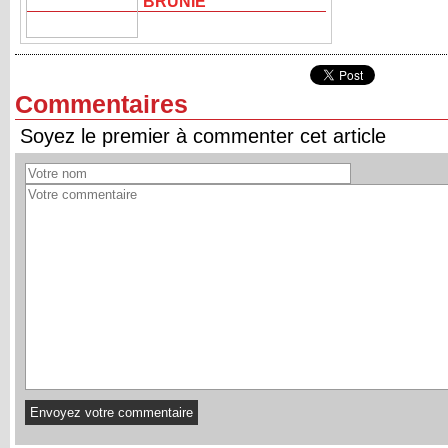
BRUNIE
Commentaires
Soyez le premier à commenter cet article