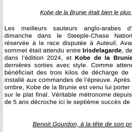
Kobe de la Brunie était bien le plu
Les meilleurs sauteurs anglo-arabes d’
dimanche dans le Steeple-Chase Nation
réservée à la race disputée à Auteuil. Av
sommet était attendu entre
Irisdelagarde
, d
dans l’édition 2024, et
Kobe de la Bruni
dernières sorties avec style. Comme attend
bénéficiait des trois kilos de décharge de
installé aux commandes de l’épreuve. Après 
ombre, Kobe de la Brunie est venu lui porte
sur le plat final. Véritable métronome depu
de 5 ans décroche ici le septième succès de 
Benoit Gourdon, à la tête de son 