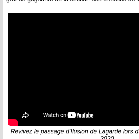
Revivez le passage d'Ilusion de Lagarde lors
2020