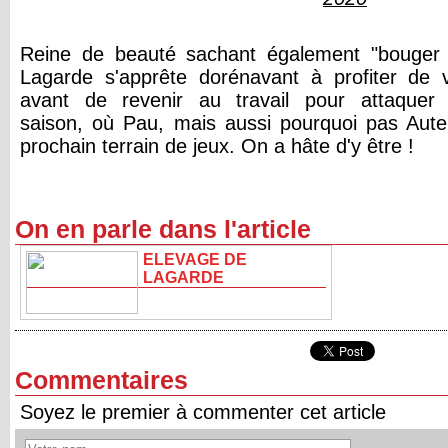
Reine de beauté sachant également "bouger l
Lagarde s'apprête dorénavant à profiter de 
avant de revenir au travail pour attaquer
saison, où Pau, mais aussi pourquoi pas Auteui
prochain terrain de jeux. On a hâte d'y être !
On en parle dans l'article
ELEVAGE DE
LAGARDE
Commentaires
Soyez le premier à commenter cet article