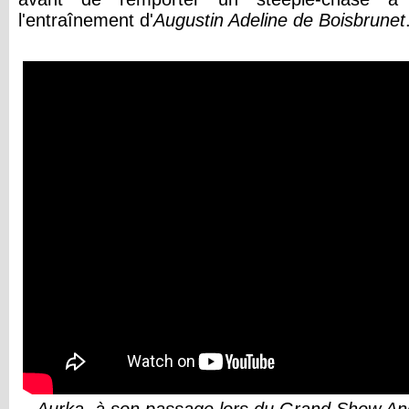
l'entraînement d'
Augustin Adeline de Boisbrunet