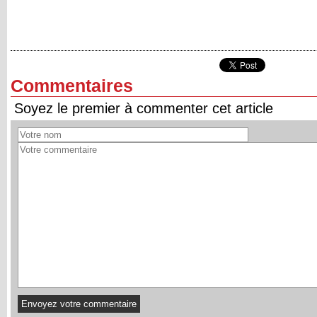
Commentaires
Soyez le premier à commenter cet article