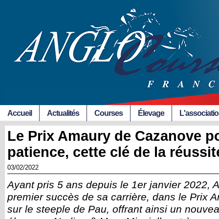
Accueil
Actualités
Courses
Élevage
L'associati
Le Prix Amaury de Cazanove po
patience, cette clé de la réussit
03/02/2022
Ayant pris 5 ans depuis le 1er janvier 2022, 
premier succès de sa carrière, dans le Prix
sur le steeple de Pau, offrant ainsi un nouv