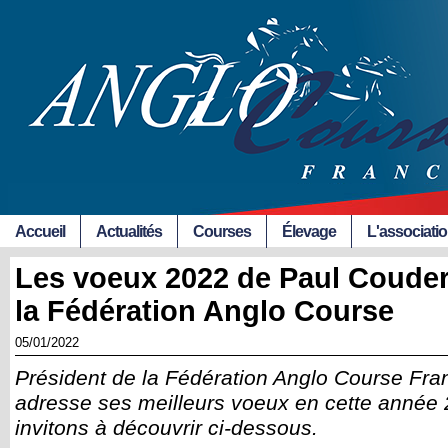
Accueil
Actualités
Courses
Élevage
L'associati
Les voeux 2022 de Paul Couder
la Fédération Anglo Course
05/01/2022
Président de la Fédération Anglo Course Fr
adresse ses meilleurs voeux en cette année
invitons à découvrir ci-dessous.