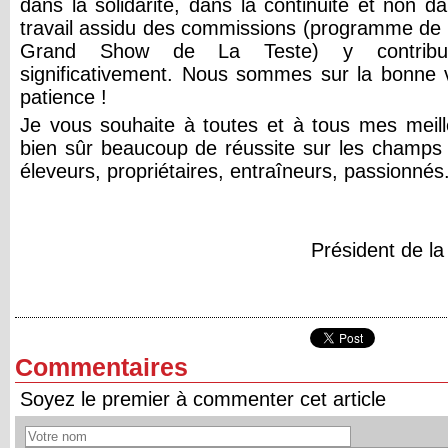
dans la solidarité, dans la continuité et non da
travail assidu des commissions (programme de
Grand Show de La Teste) y contribue
significativement. Nous sommes sur la bonne 
patience !
Je vous souhaite à toutes et à tous mes meil
bien sûr beaucoup de réussite sur les champs
éleveurs, propriétaires, entraîneurs, passionnés.
Président de l
Commentaires
Soyez le premier à commenter cet article