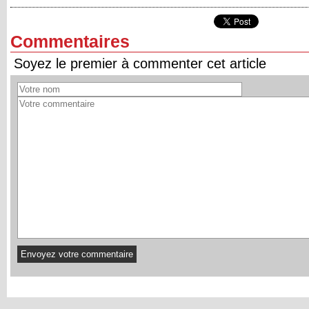
Commentaires
Soyez le premier à commenter cet article