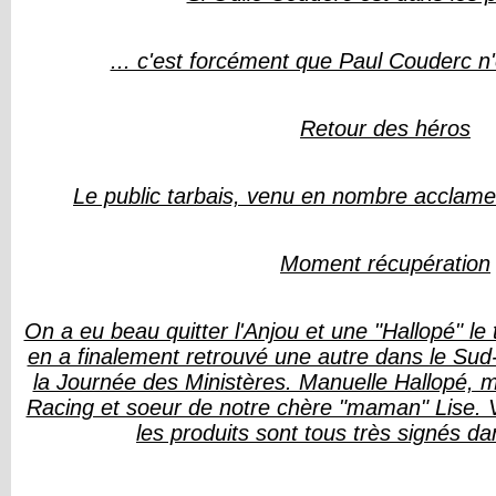
... c'est forcément que Paul Couderc n'
Retour des héros
Le public tarbais, venu en nombre acclame
Moment récupération
On a eu beau quitter l'Anjou et une "Hallopé" l
en a finalement retrouvé une autre dans le Sud
la Journée des Ministères. Manuelle Hallopé, 
Racing et soeur de notre chère "maman" Lise. V
les produits sont tous très signés dan