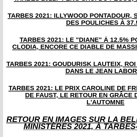
TARBES 2021: ILLYWOOD PONTADOUR, 
DES POULICHES À 37
TARBES 2021: LE "DIANE" À 12.5% 
CLODIA, ENCORE CE DIABLE DE MASS
TARBES 2021: GOUDURISK LAUTEIX, RO
DANS LE JEAN LABO
TARBES 2021: LE PRIX CAROLINE DE F
DE FAUST, LE RETOUR EN GRÂCE 
L'AUTOMNE
RETOUR EN IMAGES SUR LA BEL
MINISTÈRES 2021, À TARBE