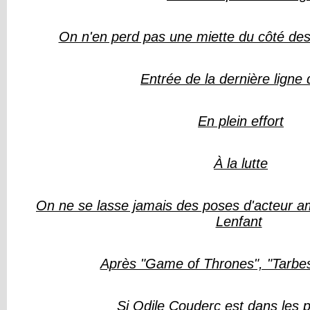
On n'en perd pas une miette du côté des 
Entrée de la dernière ligne 
En plein effort
À la lutte
On ne se lasse jamais des poses d'acteur a
Lenfant
Après "Game of Thrones", "Tarbes
Si Odile Couderc est dans les p