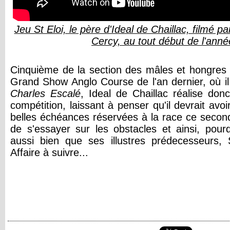
Jeu St Eloi, le père d'Ideal de Chaillac, filmé p
Cercy, au tout début de l'ann
Cinquième de la section des mâles et hongres
Grand Show Anglo Course de l'an dernier, où il
Charles Escalé
, Ideal de Chaillac réalise do
compétition, laissant à penser qu'il devrait avo
belles échéances réservées à la race ce secon
de s'essayer sur les obstacles et ainsi, pourq
aussi bien que ses illustres prédecesseurs, 
Affaire à suivre...