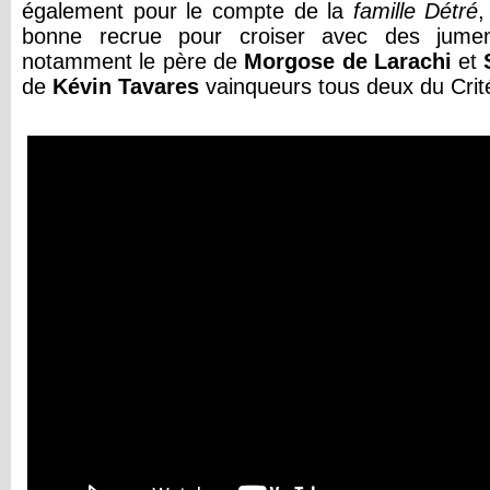
également pour le compte de la
famille Détré
,
bonne recrue pour croiser avec des jumen
notamment le père de
Morgose de Larachi
et
de
Kévin Tavares
vainqueurs tous deux du Crit