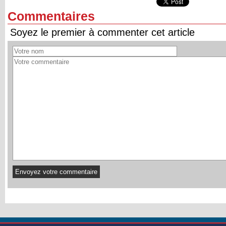
Commentaires
Soyez le premier à commenter cet article