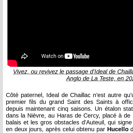
Vivez, ou revivez le passage d'Ideal de Chai
Anglo de La Teste, en 2
Côté paternel, Ideal de Chaillac n’est autre qu’
premier fils du grand Saint des Saints à off
depuis maintenant cinq saisons. Un étalon sta
dans la Nièvre, au Haras de Cercy, placé à de m
balais et les gros obstacles d’Auteuil, qui sig
en deux jours, après celui obtenu par
Hucello
d