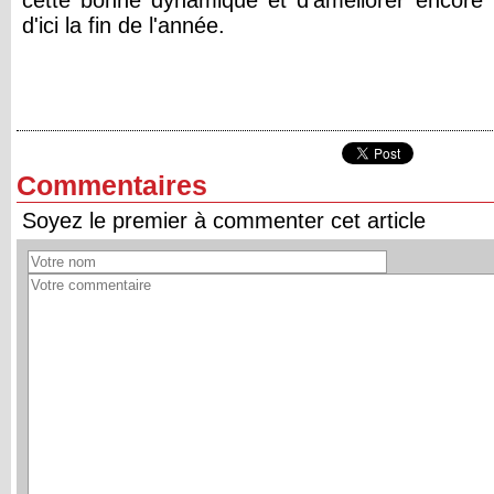
cette bonne dynamique et d'améliorer encore 
d'ici la fin de l'année.
Commentaires
Soyez le premier à commenter cet article