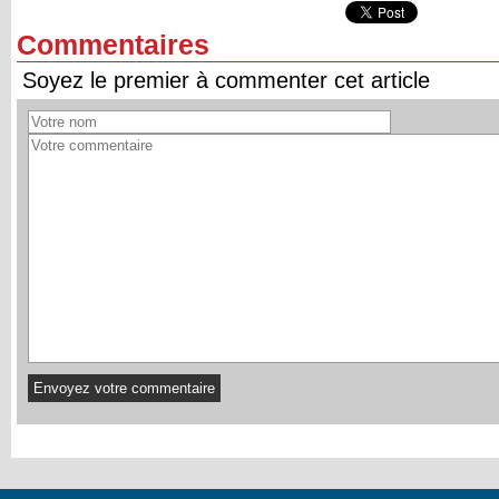
Commentaires
Soyez le premier à commenter cet article