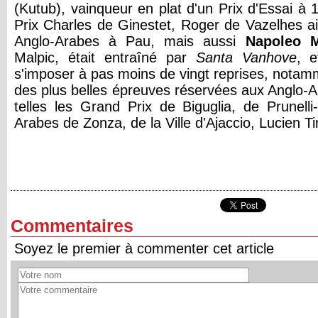
(Kutub), vainqueur en plat d'un Prix d'Essai à
Prix Charles de Ginestet, Roger de Vazelhes a
Anglo-Arabes à Pau, mais aussi
Napoleo M
Malpic, était entraîné par
Santa Vanhove
, e
s'imposer à pas moins de vingt reprises, nota
des plus belles épreuves réservées aux Anglo-Ar
telles les Grand Prix de Biguglia, de Prunelli
Arabes de Zonza, de la Ville d'Ajaccio, Lucien Tirr
Commentaires
Soyez le premier à commenter cet article