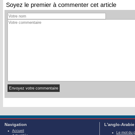
Soyez le premier à commenter cet article
Navigation
L'anglo-Arabie
Accueil
Le mot du 