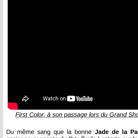
First Color, à son passage lors du Grand S
Du même sang que la bonne
Jade
de
la
Pa