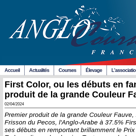
Accueil
Actualités
Courses
Élevage
L'associati
First Color, ou les débuts en f
produit de la grande Couleur F
02/04/2024
Premier produit de la grande Couleur Fauve,
Frisson du Pecos, l'Anglo-Arabe à 37.5% Fir
ses débuts en remportant brillamment le Pri