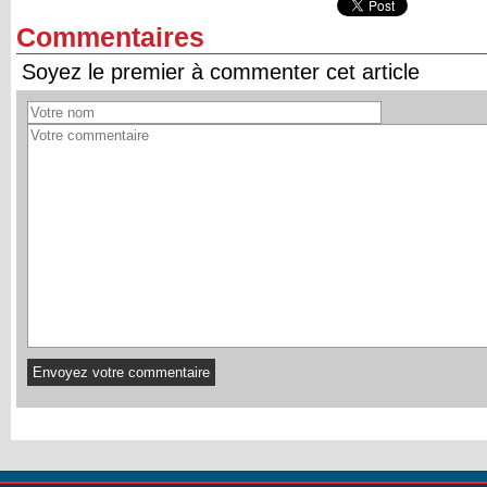
Commentaires
Soyez le premier à commenter cet article