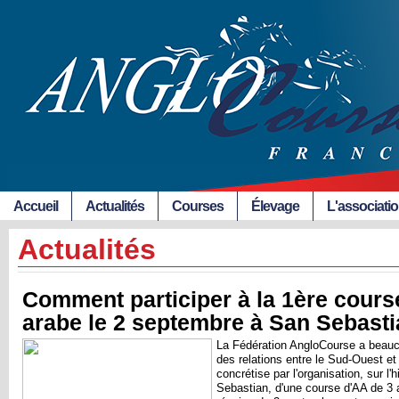
Accueil
Actualités
Courses
Élevage
L'associati
Actualités
Comment participer à la 1ère cours
arabe le 2 septembre à San Sebast
La Fédération AngloCourse a beau
des relations entre le Sud-Ouest e
concrétise par l'organisation, sur 
Sebastian, d'une course d'AA de 3 