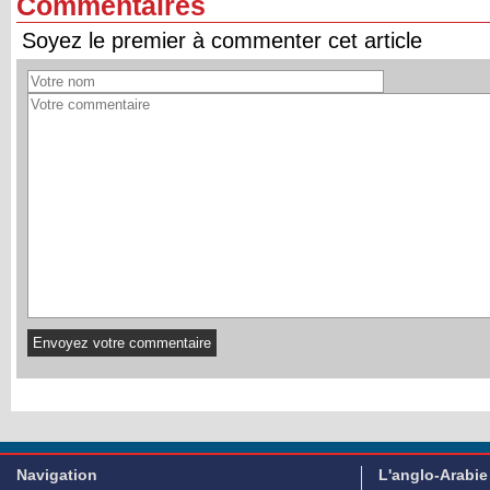
Commentaires
Soyez le premier à commenter cet article
Navigation
L'anglo-Arabie