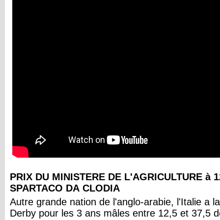
PRIX DU MINISTERE DE L'AGRICULTURE à 1
SPARTACO DA CLODIA
Autre grande nation de l'anglo-arabie, l'Italie a
Derby pour les 3 ans mâles entre 12,5 et 37,5 