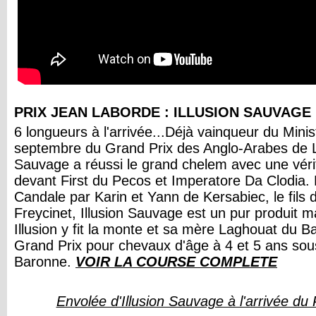
PRIX JEAN LABORDE : ILLUSION SAUVAGE
6 longueurs à l'arrivée...Déjà vainqueur du Mini
septembre du Grand Prix des Anglo-Arabes de 
Sauvage a réussi le grand chelem avec une véri
devant First du Pecos et Imperatore Da Clodia.
Candale par Karin et Yann de Kersabiec, le fils 
Freycinet, Illusion Sauvage est un pur produit m
Illusion y fit la monte et sa mère Laghouat du B
Grand Prix pour chevaux d'âge à 4 et 5 ans sou
Baronne.
VOIR LA COURSE COMPLETE
Envolée d'Illusion Sauvage à l'arrivée du