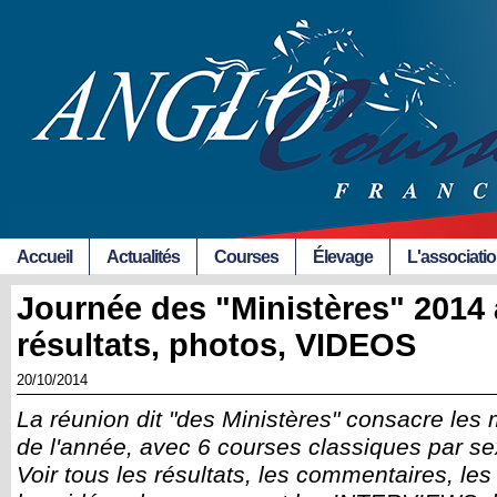
Accueil
Actualités
Courses
Élevage
L'associati
Journée des "Ministères" 2014 
résultats, photos, VIDEOS
20/10/2014
La réunion dit "des Ministères" consacre les 
de l'année, avec 6 courses classiques par se
Voir tous les résultats, les commentaires, le