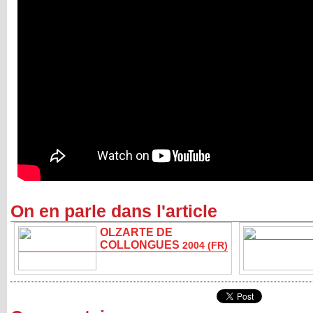
On en parle dans l'article
OLZARTE DE
COLLONGUES
2004 (FR)