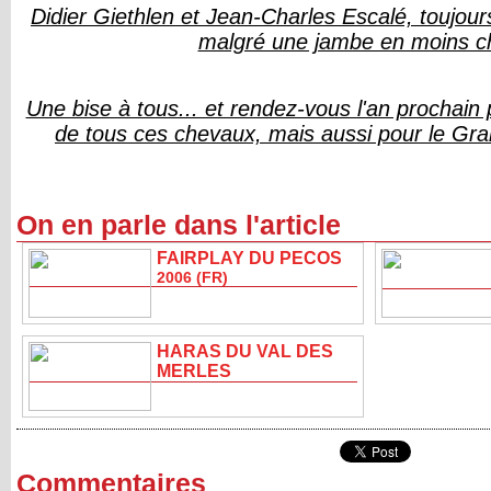
Didier Giethlen et Jean-Charles Escalé, toujours
malgré une jambe en moins c
Une bise à tous... et rendez-vous l'an prochain 
de tous ces chevaux, mais aussi pour le Gr
On en parle dans l'article
FAIRPLAY DU PECOS
2006 (FR)
HARAS DU VAL DES
MERLES
Commentaires