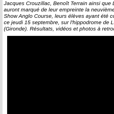
Jacques Crouzillac, Benoît Terrain ainsi que 
auront marqué de leur empreinte la neuvième
Show Anglo Course, leurs élèves ayant été 
ce jeudi 15 septembre, sur l'hippodrome de 
(Gironde). Résultats, vidéos et photos à retr