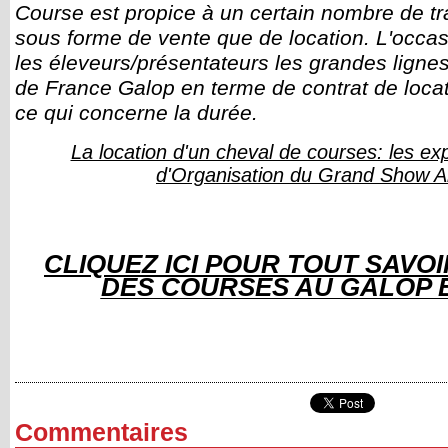
Course est propice à un certain nombre de tr
sous forme de vente que de location. L'occas
les éleveurs/présentateurs les grandes lign
de France Galop en terme de contrat de locat
ce qui concerne la durée.
La location d'un cheval de courses: les ex
d'Organisation du Grand Show A
CLIQUEZ ICI POUR TOUT SAVO
DES COURSES AU GALOP 
Commentaires