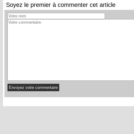
Soyez le premier à commenter cet article