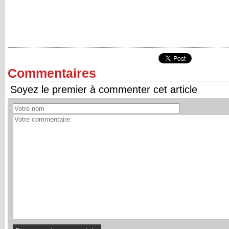
Commentaires
Soyez le premier à commenter cet article