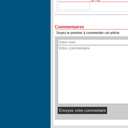
Commentaires
Soyez le premier à commenter cet article