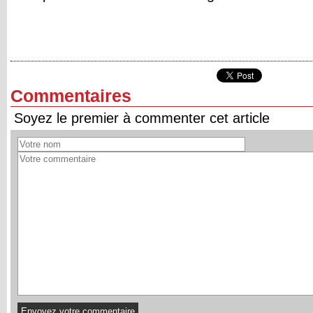
Commentaires
Soyez le premier à commenter cet article