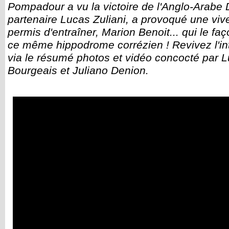
Pompadour a vu la victoire de l'Anglo-Arabe 
partenaire Lucas Zuliani, a provoqué une vi
permis d'entraîner, Marion Benoit... qui le fa
ce même hippodrome corrézien ! Revivez l'int
via le résumé photos et vidéo concocté par L
Bourgeais et Juliano Denion.