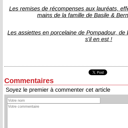
Les remises de récompenses aux lauréats, ef
mains de la famille de Basile & Be
Les assiettes en porcelaine de Pompadour, de
s'il en est !
Commentaires
Soyez le premier à commenter cet article