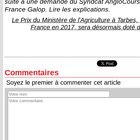
suite à une demande du Syndcat AngloCours
France Galop. Lire les explications.
Le Prix du Ministère de l'Agriculture à Tarbes
France en 2017, sera désormais doté du
Commentaires
Soyez le premier à commenter cet article