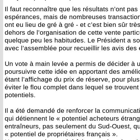
Il faut reconnaître que les résultats n’ont pas
espérances, mais de nombreuses transactions
ont eu lieu de gré à gré - et c’est bien sûr trè
dehors de l’organisation de cette vente partic
quelque peu les habitudes. Le Président a so
avec l’assemblée pour recueillir les avis des 
Un vote à main levée a permis de décider à u
poursuivre cette idée en apportant des amélio
étant l’affichage du prix de réserve, pour plu
éviter le flou complet dans lequel se trouvent
potentiels.
Il a été demandé de renforcer la communicat
qui détiennent le « potentiel acheteurs étran
entraîneurs, pas seulement du Sud-Ouest, qu
« potentiel de propriétaires français ».