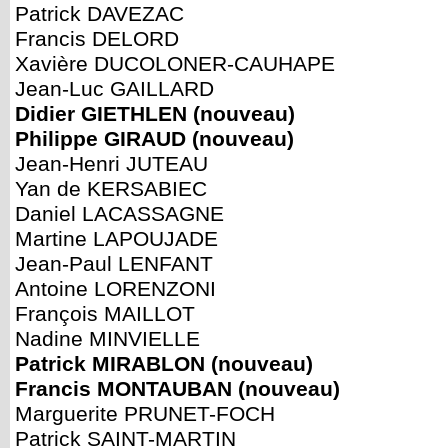
Patrick DAVEZAC
Francis DELORD
Xavière DUCOLONER-CAUHAPE
Jean-Luc GAILLARD
Didier GIETHLEN (nouveau)
Philippe GIRAUD (nouveau)
Jean-Henri JUTEAU
Yan de KERSABIEC
Daniel LACASSAGNE
Martine LAPOUJADE
Jean-Paul LENFANT
Antoine LORENZONI
François MAILLOT
Nadine MINVIELLE
Patrick MIRABLON (nouveau)
Francis MONTAUBAN (nouveau)
Marguerite PRUNET-FOCH
Patrick SAINT-MARTIN