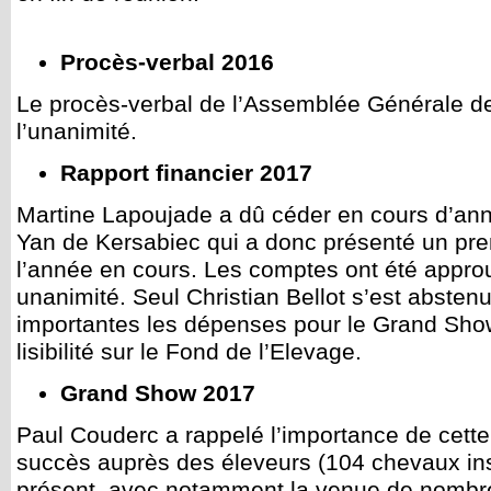
Procès-verbal 2016
Le procès-verbal de l’Assemblée Générale d
l’unanimité.
Rapport financier 2017
Martine Lapoujade a dû céder en cours d’ann
Yan de Kersabiec qui a donc présenté un prem
l’année en cours. Les comptes ont été appro
unanimité. Seul Christian Bellot s’est abstenu
importantes les dépenses pour le Grand Sho
lisibilité sur le Fond de l’Elevage.
Grand Show 2017
Paul Couderc a rappelé l’importance de cette
succès auprès des éleveurs (104 chevaux insc
présent, avec notamment la venue de nombr