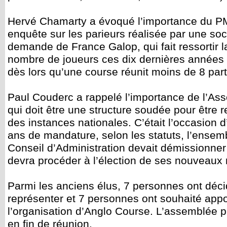
Hervé Chamarty a évoqué l’importance du P
enquête sur les parieurs réalisée par une soc
demande de France Galop, qui fait ressortir l
nombre de joueurs ces dix dernières années e
dès lors qu’une course réunit moins de 8 part
Paul Couderc a rappelé l’importance de l’As
qui doit être une structure soudée pour être 
des instances nationales. C’était l’occasion d
ans de mandature, selon les statuts, l’ens
Conseil d’Administration devait démissionner
devra procéder à l’élection de ses nouveaux 
Parmi les anciens élus, 7 personnes ont déc
représenter et 7 personnes ont souhaité appo
l’organisation d’Anglo Course. L’assemblée 
en fin de réunion.