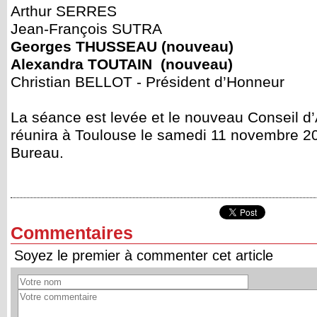
Arthur SERRES
Jean-François SUTRA
Georges THUSSEAU (nouveau)
Alexandra TOUTAIN (nouveau)
Christian BELLOT - Président d’Honneur
La séance est levée et le nouveau Conseil d’
réunira à Toulouse le samedi 11 novembre 201
Bureau.
Commentaires
Soyez le premier à commenter cet article