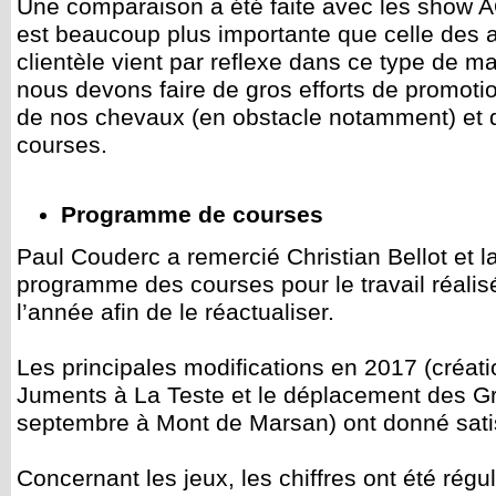
Une comparaison a été faite avec les show A
est beaucoup plus importante que celle des 
clientèle vient par reflexe dans ce type de ma
nous devons faire de gros efforts de promotio
de nos chevaux (en obstacle notamment) et
courses.
Programme de courses
Paul Couderc a remercié Christian Bellot et 
programme des courses pour le travail réalis
l’année afin de le réactualiser.
Les principales modifications en 2017 (créa
Juments à La Teste et le déplacement des G
septembre à Mont de Marsan) ont donné satis
Concernant les jeux, les chiffres ont été régu