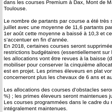
dans les courses Premium à Dax, Mont de Ma
Toulouse.
Le nombre de partants par course a été très s
juillet avec une moyenne de 11,6 partants pa
1er août cette moyenne a baissé à 10,3 et ce
s’accentuer en fin d’année.
En 2018, certaines courses seront supprimée
restrictions budgétaires (essentiellement sur
les allocations vont être revues à la baisse (d
mobiliser pour conserver la cinquième alloca
est en projet. Les primes éleveurs en plat vo
concerneront plus les chevaux de 6 ans et a
Les allocations des courses d’obstacles sero
%) ; les primes éleveurs seront maintenues j
Les courses programmées dans le cadre du 
intégralement maintenues.