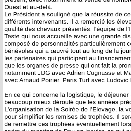
Ouest et au-delà.
Le Président a souligné que la réussite de c
différents intervenants. Il a remercié les élev
qualité des chevaux présentés, l’équipe de 
Teste qui nous accueille avec une grande dispo
composé de personnalités particulièrement c
bénévoles qui a œuvré tout au long de la jou
les partenaires qui participent au financement
que les organes de presse qui ont fait la pr
notamment JDG avec Adrien Cugnasse et May
avec Arnaud Poirier, Paris Turf avec Ludovic H
En ce qui concerne la logistique, le déjeuner 
beaucoup mieux déroulé que les années pré
L’organisation de la Soirée de l’Elevage, la ve
pour simplifier les remises de trophées. Il ser
de remettre ces trophées éventuellement lors