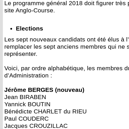
Le programme général 2018 doit figurer très
site Anglo-Course.
Elections
Les sept nouveaux candidats ont été élus à l
remplacer les sept anciens membres qui ne s
représenter.
Voici, par ordre alphabétique, les membres 
d’Administration :
Jérôme BERGES (nouveau)
Jean BIRABEN
Yannick BOUTIN
Bénédicte CHARLET du RIEU
Paul COUDERC
Jacques CROUZILLAC