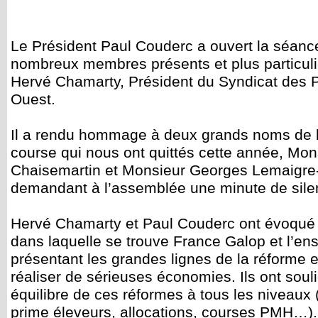
Le Président Paul Couderc a ouvert la séanc
nombreux membres présents et plus particul
Hervé Chamarty, Président du Syndicat des P
Ouest.
Il a rendu hommage à deux grands noms de l
course qui nous ont quittés cette année, Mon
Chaisemartin et Monsieur Georges Lemaigre-
demandant à l’assemblée une minute de sile
Hervé Chamarty et Paul Couderc ont évoqué la 
dans laquelle se trouve France Galop et l’ense
présentant les grandes lignes de la réforme 
réaliser de sérieuses économies. Ils ont soul
équilibre de ces réformes à tous les niveaux 
prime éleveurs, allocations, courses PMH…).