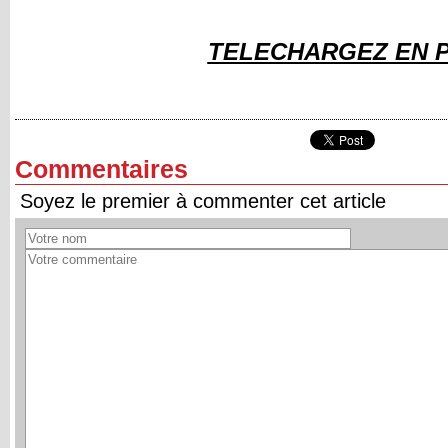
TELECHARGEZ EN 
Commentaires
Soyez le premier à commenter cet article