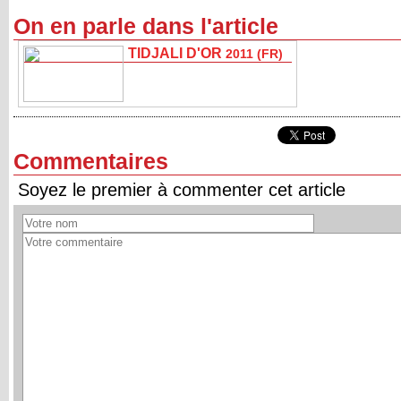
On en parle dans l'article
TIDJALI D'OR
2011 (FR)
Commentaires
Soyez le premier à commenter cet article