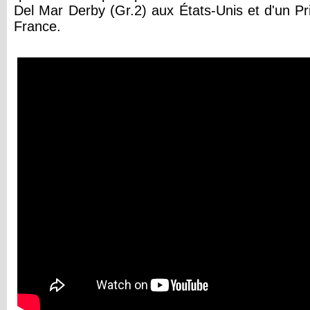
Del Mar Derby (Gr.2) aux États-Unis et d'un Prix
France.