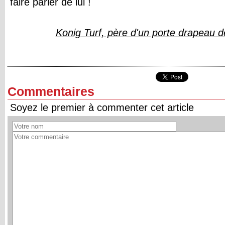
faire parler de lui !
Konig Turf, père d'un porte drapeau de
Commentaires
Soyez le premier à commenter cet article