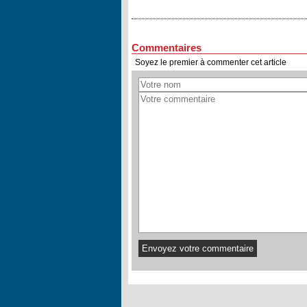
Commentaires
Soyez le premier à commenter cet article