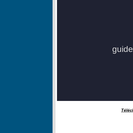
Téléc