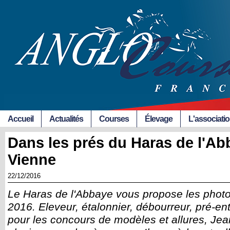
Accueil
Actualités
Courses
Élevage
L'associati
Dans les prés du Haras de l'Ab
Vienne
22/12/2016
Le Haras de l'Abbaye vous propose les photo
2016. Eleveur, étalonnier, débourreur, pré-en
pour les concours de modèles et allures, Je