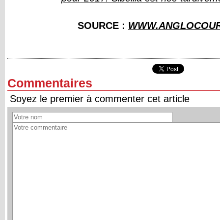
SOURCE :
WWW.ANGLOCOUR
Commentaires
Soyez le premier à commenter cet article