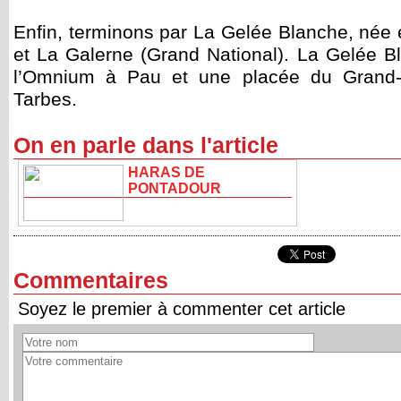
Enfin, terminons par La Gelée Blanche, née 
et La Galerne (Grand National). La Gelée B
l’Omnium à Pau et une placée du Grand-
Tarbes.
On en parle dans l'article
HARAS DE
PONTADOUR
Commentaires
Soyez le premier à commenter cet article