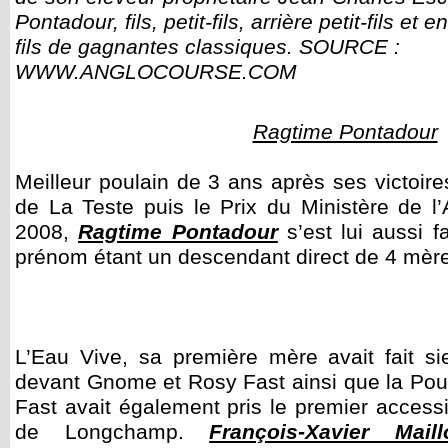
Pontadour, fils, petit-fils, arrière petit-fils et en
fils de gagnantes classiques. SOURCE :
WWW.ANGLOCOURSE.COM
Ragtime Pontadour
Meilleur poulain de 3 ans après ses victoir
de La Teste puis le Prix du Ministère de l’
2008,
Ragtime Pontadour
s’est lui aussi f
prénom étant un descendant direct de 4 mère
L’Eau Vive, sa première mère avait fait 
devant Gnome et Rosy Fast ainsi que la Poule
Fast avait également pris le premier access
de Longchamp.
François-Xavier Maill