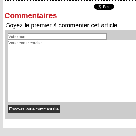
Commentaires
Soyez le premier à commenter cet article