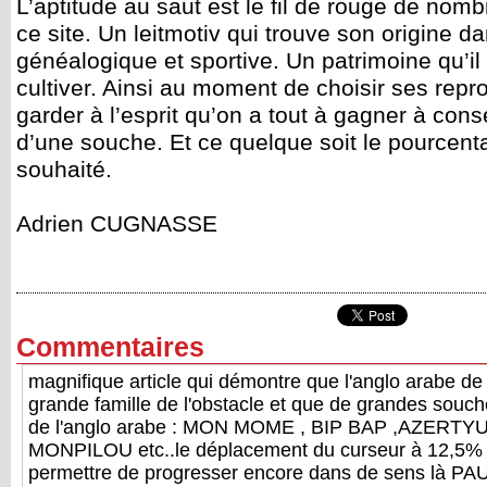
L’aptitude au saut est le fil de rouge de nomb
ce site. Un leitmotiv qui trouve son origine da
généalogique et sportive. Un patrimoine qu’il
cultiver. Ainsi au moment de choisir ses repro
garder à l’esprit qu’on a tout à gagner à cons
d’une souche. Et ce quelque soit le pourcen
souhaité.
Adrien CUGNASSE
Commentaires
magnifique article qui démontre que l'anglo arabe de c
grande famille de l'obstacle et que de grandes souch
de l'anglo arabe : MON MOME , BIP BAP ,AZERTY
MONPILOU etc..le déplacement du curseur à 12,5% 
permettre de progresser encore dans de sens là