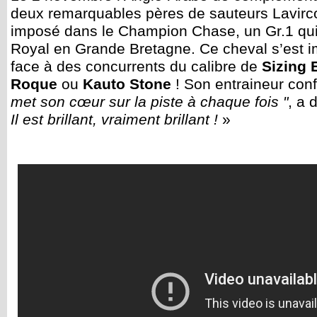
deux remarquables pères de sauteurs Lavirco
imposé dans le Champion Chase, un Gr.1 qui
Royal en Grande Bretagne. Ce cheval s’est 
face à des concurrents du calibre de
Sizing 
Roque
ou
Kauto Stone
! Son entraineur confi
met son cœur sur la piste à chaque fois "
, a 
Il est brillant, vraiment brillant !
»