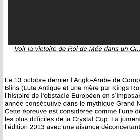
Voir la victoire de Roi de Mée dans un G
Le 13 octobre dernier l’Anglo-Arabe de Com
Blins (Lute Antique et une mère par Kings Ro
l’histoire de l’obstacle Européen en s’imposa
année consécutive dans le mythique Grand N
Cette épreuve est considérée comme l’une d
les plus difficiles de la Crystal Cup. La jume
l’édition 2013 avec une aisance déconcertant