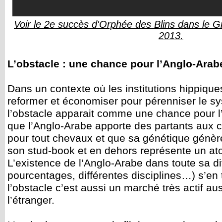
Voir le 2e succès d'Orphée des Blins dans le 
2013.
L’obstacle : une chance pour l’Anglo-Arabe 
Dans un contexte où les institutions hippique
reformer et économiser pour pérenniser le s
l’obstacle apparait comme une chance pour l’
que l’Anglo-Arabe apporte des partants aux 
pour tout chevaux et que sa génétique génè
son stud-book et en dehors représente un ato
L’existence de l’Anglo-Arabe dans toute sa div
pourcentages, différentes disciplines…) s’en 
l’obstacle c’est aussi un marché très actif au
l’étranger.