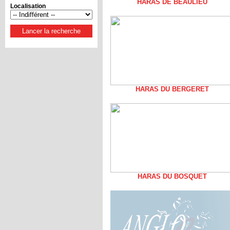
HARAS DE BEAULIEU
Localisation
HARAS DU BERGERET
HARAS DU BOSQUET