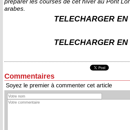
préparer les courses de cet hiver au Pont Lo
arabes.
TELECHARGER EN
TELECHARGER EN
Commentaires
Soyez le premier à commenter cet article