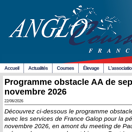
Accueil
Actualités
Courses
Élevage
L'associati
Programme obstacle AA de sep
novembre 2026
22/06/2026
Découvrez ci-dessous le programme obstacle 
avec les services de France Galop pour la p
novembre 2026, en amont du meeting de Pau 