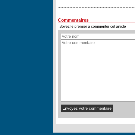
Commentaires
Soyez le premier à commenter cet article